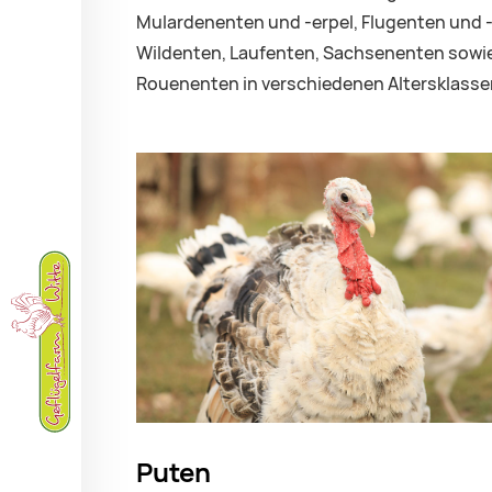
Mulardenenten und -erpel, Flugenten und -
Wildenten, Laufenten, Sachsenenten sowi
Rouenenten in verschiedenen Altersklasse
Puten