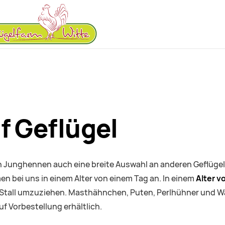
f Geflügel
n Junghennen auch eine breite Auswahl an anderen Geflüge
 bei uns in einem Alter von einem Tag an. In einem
Alter v
en Stall umzuziehen. Masthähnchen, Puten, Perlhühner und 
f Vorbestellung erhältlich.