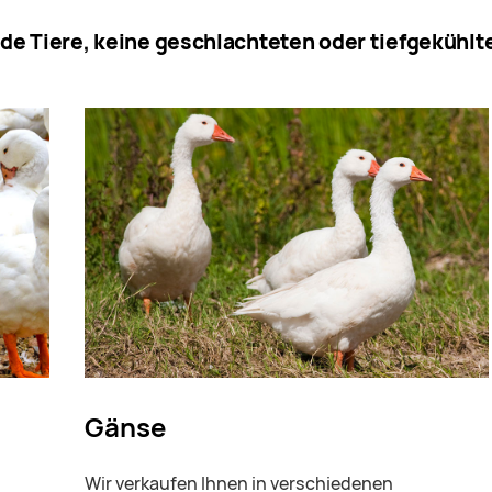
de Tiere, keine geschlachteten oder tiefgekühlt
Gänse
Wir verkaufen Ihnen in verschiedenen