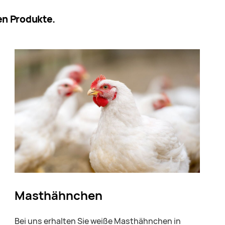
en Produkte.
Masthähnchen
Bei uns erhalten Sie weiße Masthähnchen in