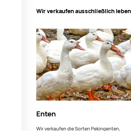
Wir verkaufen ausschließlich leben
Enten
Wir verkaufen die Sorten Pekingenten,