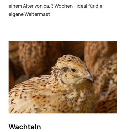
einem Alter von ca. 3 Wochen - ideal für die
eigene Weitermast.
Wachteln